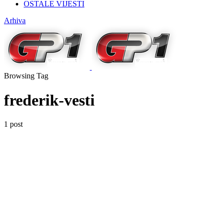
OSTALE VIJESTI
Arhiva
Browsing Tag
frederik-vesti
1 post