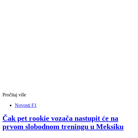
Pročitaj više
Novosti F1
Čak pet rookie vozača nastupit će na
prvom slobodnom treningu u Meksiku