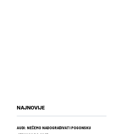
NAJNOVIJE
AUDI: NEĆEMO NADOGRAĐIVATI POGONSKU