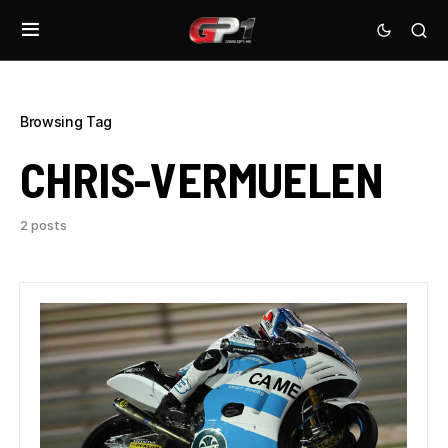
Browsing Tag
CHRIS-VERMUELEN
2 posts