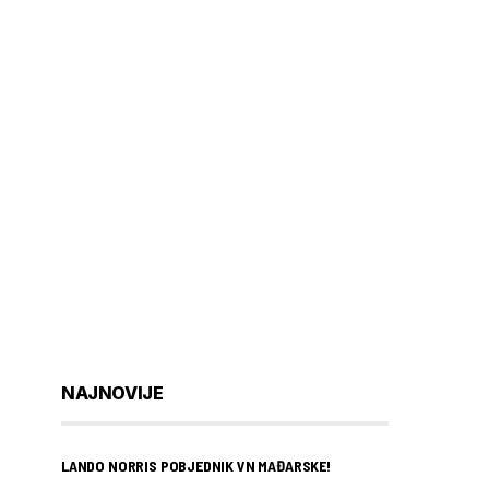
NAJNOVIJE
LANDO NORRIS POBJEDNIK VN MAĐARSKE!