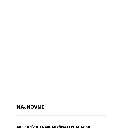
NAJNOVIJE
AUDI: NEĆEMO NADOGRAĐIVATI POGONSKU