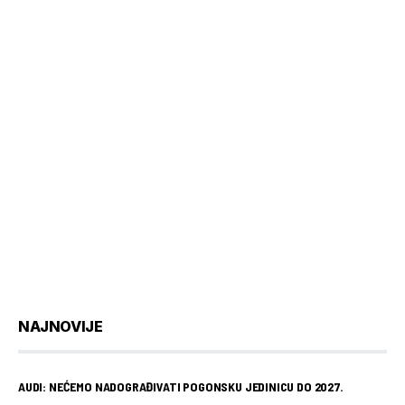
NAJNOVIJE
AUDI: NEĆEMO NADOGRAĐIVATI POGONSKU JEDINICU DO 2027.