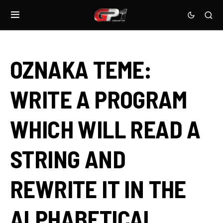
OZNAKA TEME:
WRITE A PROGRAM
WHICH WILL READ A
STRING AND
REWRITE IT IN THE
ALPHABETICAL