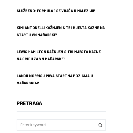
SLUŽBENO: FORMULA 1 SE VRAĆA U MALEZIJU!
KIMI ANTONELLI KAŽNJEN S TRI MJESTA KAZNE NA
STARTU VN MAĐARSKE!
LEWIS HAMILTON KAŽNJEN S TRI MJESTA KAZNE
NA GRIDU ZA VN MAĐARSKE!
LANDU NORRISU PRVA STARTNA POZICIJA U
MAĐARSKOJ!
PRETRAGA