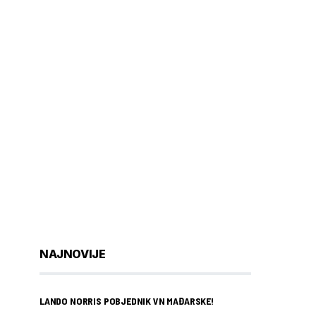
NAJNOVIJE
LANDO NORRIS POBJEDNIK VN MAĐARSKE!