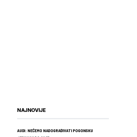
NAJNOVIJE
AUDI: NEĆEMO NADOGRAĐIVATI POGONSKU