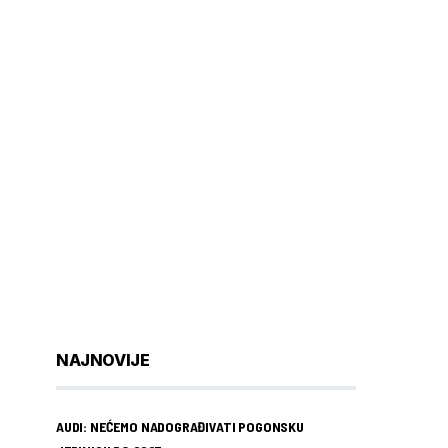
NAJNOVIJE
AUDI: NEĆEMO NADOGRAĐIVATI POGONSKU