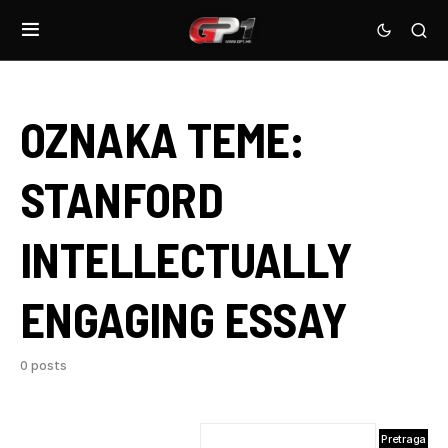
OZNAKA TEME:
STANFORD
INTELLECTUALLY
ENGAGING ESSAY
0 posts