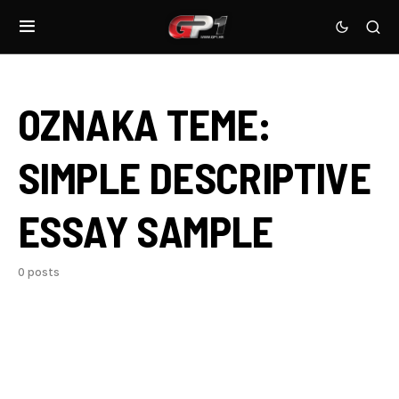
OZNAKA TEME:
SIMPLE DESCRIPTIVE
ESSAY SAMPLE
0 posts