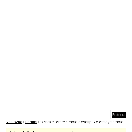
Naslovna
›
Forumi
›
Oznake teme: simple descriptive essay sample