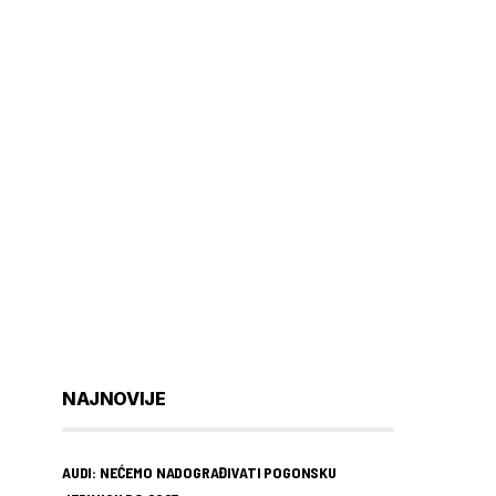
NAJNOVIJE
AUDI: NEĆEMO NADOGRAĐIVATI POGONSKU