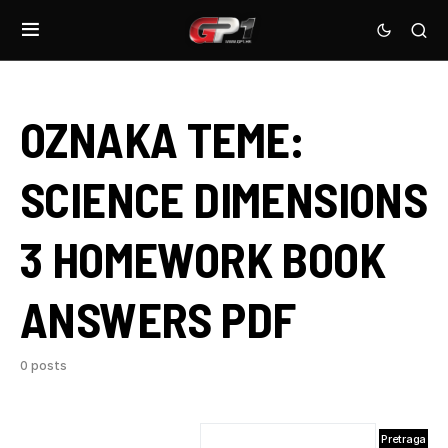
OZNAKA TEME:
SCIENCE DIMENSIONS
3 HOMEWORK BOOK
ANSWERS PDF
0 posts