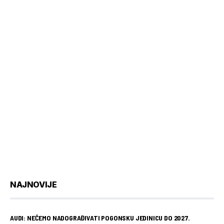
NAJNOVIJE
AUDI: NEĆEMO NADOGRAĐIVATI POGONSKU JEDINICU DO 2027.