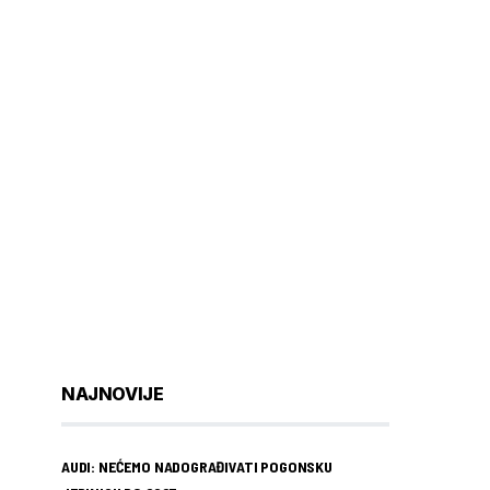
NAJNOVIJE
AUDI: NEĆEMO NADOGRAĐIVATI POGONSKU