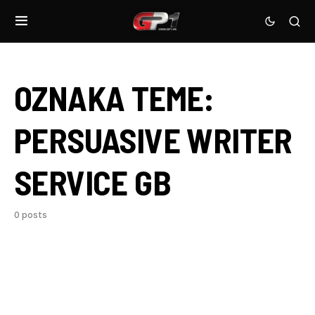
OZNAKA TEME:
PERSUASIVE WRITER
SERVICE GB
0 posts