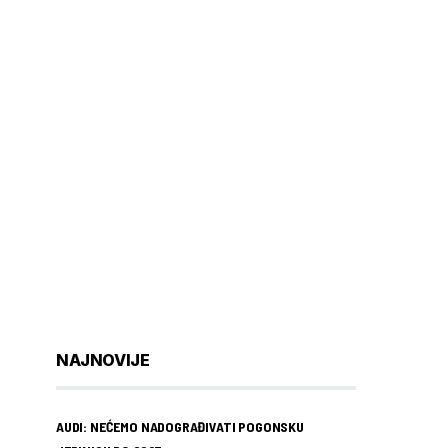
NAJNOVIJE
AUDI: NEĆEMO NADOGRAĐIVATI POGONSKU