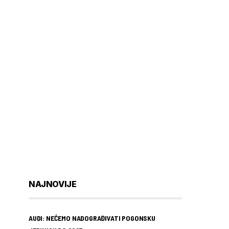
NAJNOVIJE
AUDI: NEĆEMO NADOGRAĐIVATI POGONSKU