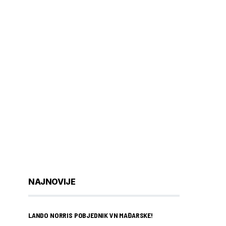
NAJNOVIJE
LANDO NORRIS POBJEDNIK VN MAĐARSKE!