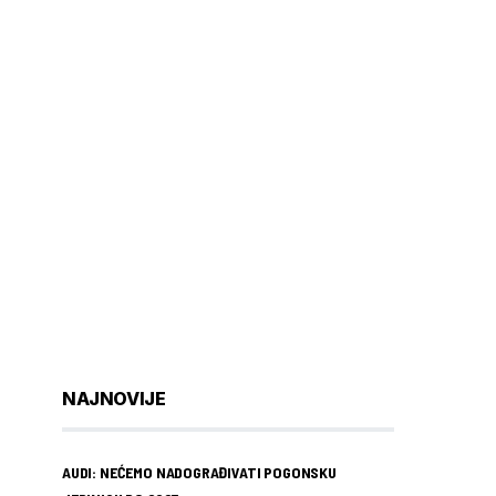
NAJNOVIJE
AUDI: NEĆEMO NADOGRAĐIVATI POGONSKU