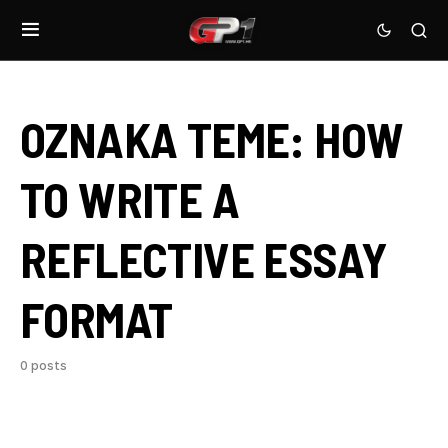
OZNAKA TEME:
HOW
TO WRITE A
REFLECTIVE ESSAY
FORMAT
0 posts