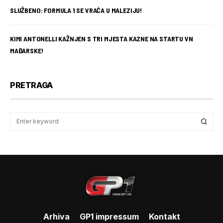
SLUŽBENO: FORMULA 1 SE VRAĆA U MALEZIJU!
KIMI ANTONELLI KAŽNJEN S TRI MJESTA KAZNE NA STARTU VN
MAĐARSKE!
PRETRAGA
Arhiva
GP1 impressum
Kontakt