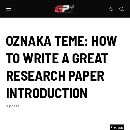
OZNAKA TEME:
HOW
TO WRITE A GREAT
RESEARCH PAPER
INTRODUCTION
0 posts