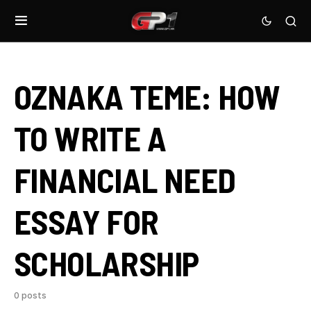
OZNAKA TEME:
HOW
TO WRITE A
FINANCIAL NEED
ESSAY FOR
SCHOLARSHIP
0 posts