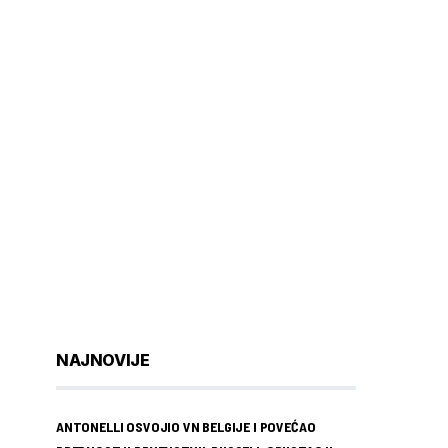
NAJNOVIJE
ANTONELLI OSVOJIO VN BELGIJE I POVEĆAO