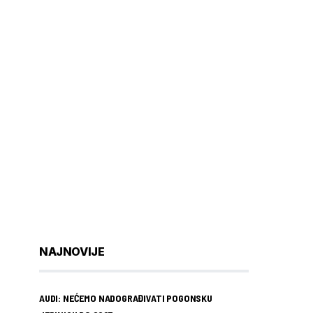
NAJNOVIJE
AUDI: NEĆEMO NADOGRAĐIVATI POGONSKU