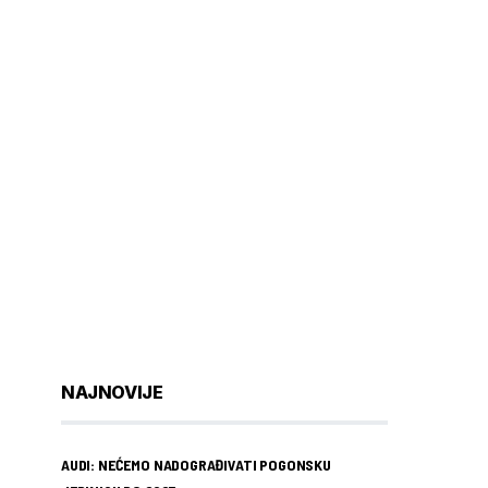
NAJNOVIJE
AUDI: NEĆEMO NADOGRAĐIVATI POGONSKU