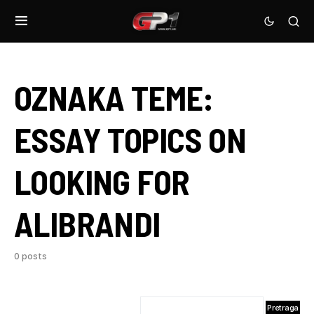
OZNAKA TEME:
ESSAY TOPICS ON
LOOKING FOR
ALIBRANDI
0 posts