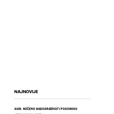
NAJNOVIJE
AUDI: NEĆEMO NADOGRAĐIVATI POGONSKU