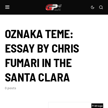
OZNAKA TEME:
ESSAY BY CHRIS
FUMARI IN THE
SANTA CLARA
0 posts