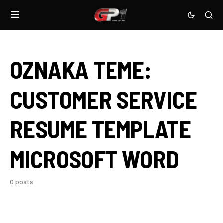
OZNAKA TEME:
CUSTOMER SERVICE
RESUME TEMPLATE
MICROSOFT WORD
0 posts