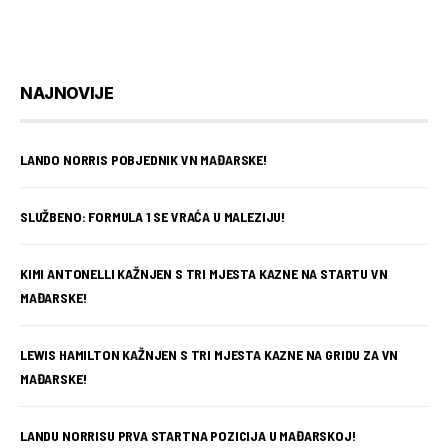
NAJNOVIJE
LANDO NORRIS POBJEDNIK VN MAĐARSKE!
SLUŽBENO: FORMULA 1 SE VRAĆA U MALEZIJU!
KIMI ANTONELLI KAŽNJEN S TRI MJESTA KAZNE NA STARTU VN
MAĐARSKE!
LEWIS HAMILTON KAŽNJEN S TRI MJESTA KAZNE NA GRIDU ZA VN
MAĐARSKE!
LANDU NORRISU PRVA STARTNA POZICIJA U MAĐARSKOJ!