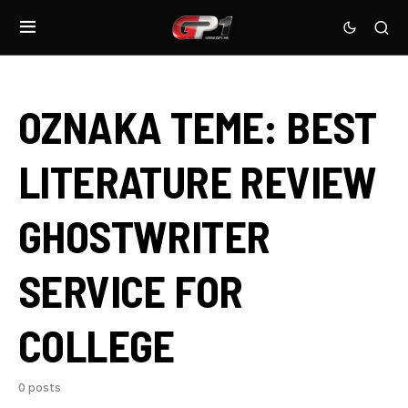
OZNAKA TEME:
BEST
LITERATURE REVIEW
GHOSTWRITER
SERVICE FOR
COLLEGE
0 posts