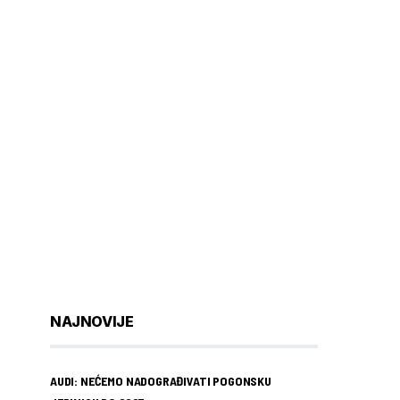
NAJNOVIJE
AUDI: NEĆEMO NADOGRAĐIVATI POGONSKU