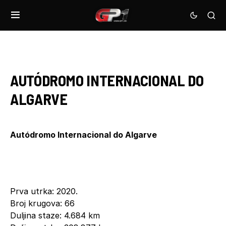
AUTÓDROMO INTERNACIONAL DO
ALGARVE
Autódromo Internacional do Algarve
Prva utrka: 2020.
Broj krugova: 66
Duljina staze: 4.684 km