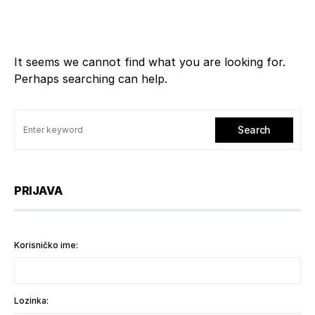
It seems we cannot find what you are looking for.
Perhaps searching can help.
Search
PRIJAVA
Korisničko ime:
Lozinka: