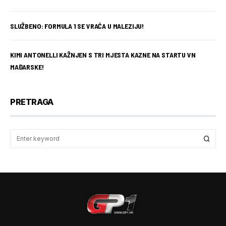
SLUŽBENO: FORMULA 1 SE VRAĆA U MALEZIJU!
KIMI ANTONELLI KAŽNJEN S TRI MJESTA KAZNE NA STARTU VN
MAĐARSKE!
PRETRAGA