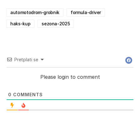
automotodrom-grobnik
formula-driver
haks-kup
sezona-2025
Pretplati se
Please login to comment
0
COMMENTS