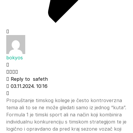
bokyos
Reply to
safeth
03.11.2024. 10:16
Propuštanje timskog kolege je često kontroverzna
tema ali to se ne može gledati samo iz jednog “kuta”.
Formula 1 je timski sport ali na način koji kombinira
individualnu konkurenciju s timskom strategijom te je
logično i opravdano da pred kraj sezone vozač koji