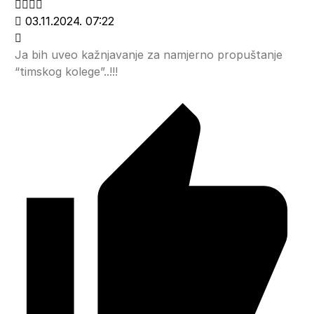
03.11.2024. 07:22
Ja bih uveo kažnjavanje za namjerno propuštanje
“timskog kolege”..!!!