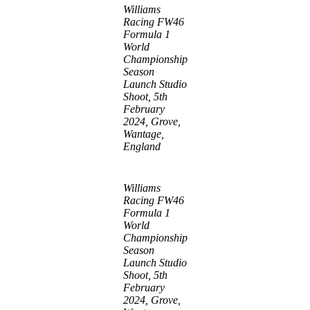
Williams
Racing FW46
Formula 1
World
Championship
Season
Launch Studio
Shoot, 5th
February
2024, Grove,
Wantage,
England
Williams
Racing FW46
Formula 1
World
Championship
Season
Launch Studio
Shoot, 5th
February
2024, Grove,