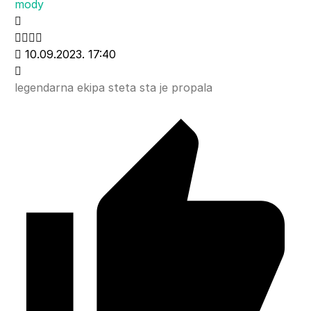
mody
10.09.2023. 17:40
legendarna ekipa steta sta je propala