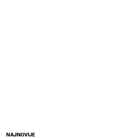
NAJNOVIJE