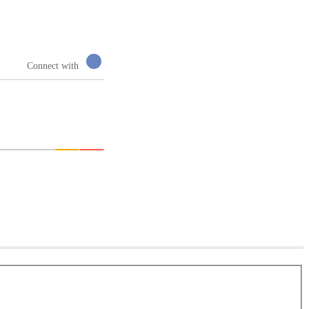
Connect with