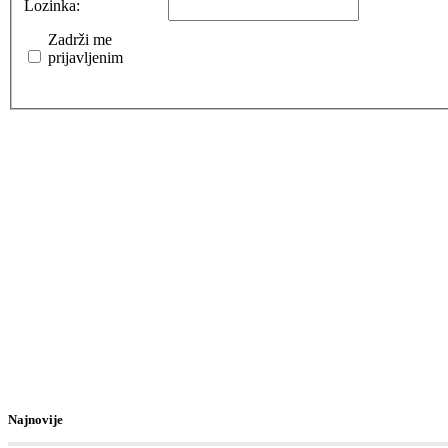
Lozinka:
Zadrži me
prijavljenim
Najnovije