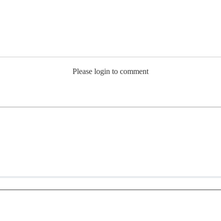
Please login to comment