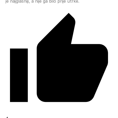
je najglasniji, a nije ga bilo prije utrke.