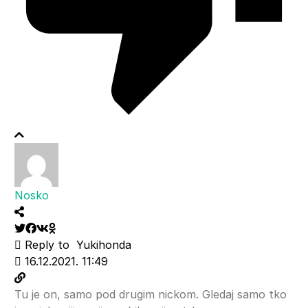
Nosko
Reply to
Yukihonda
16.12.2021. 11:49
Tu je on, samo pod drugim nickom. Gledaj samo tko