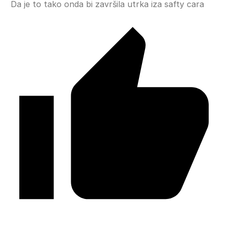
Da je to tako onda bi završila utrka iza safty cara