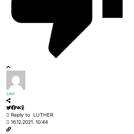
Leo
Reply to
LUTHER
16.12.2021. 10:44