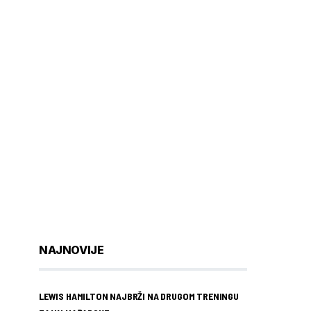
NAJNOVIJE
LEWIS HAMILTON NAJBRŽI NA DRUGOM TRENINGU