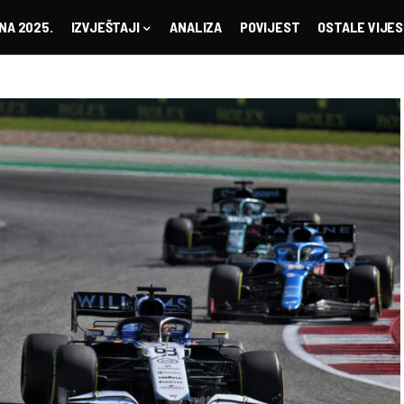
NA 2025.
IZVJEŠTAJI
ANALIZA
POVIJEST
OSTALE VIJES