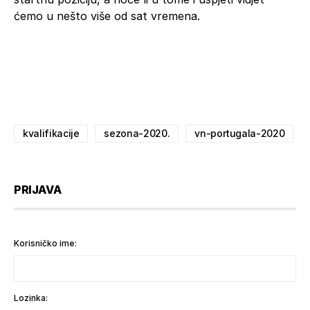
ćemo u nešto više od sat vremena.
kvalifikacije
sezona-2020.
vn-portugala-2020
PRIJAVA
Korisničko ime:
Lozinka: