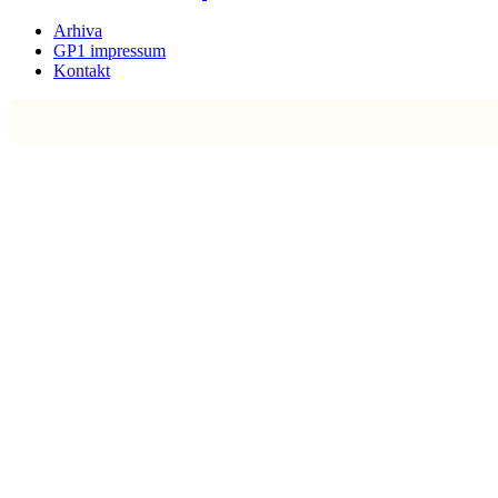
Arhiva
GP1 impressum
Kontakt