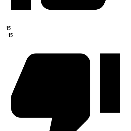
15
-15