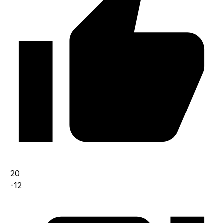
20
-12