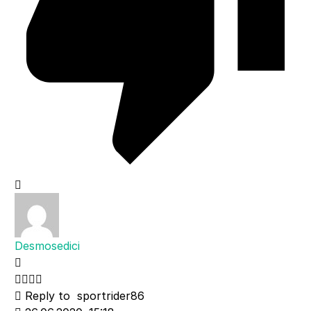
Desmosedici
Reply to
sportrider86