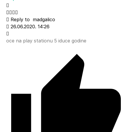
Reply to
madgalico
26.06.2020. 14:26
oce na play stationu 5 iduce godine