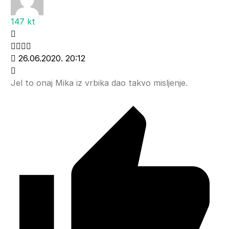
147 kt
26.06.2020. 20:12
Jel to onaj Mika iz vrbika dao takvo misljenje.