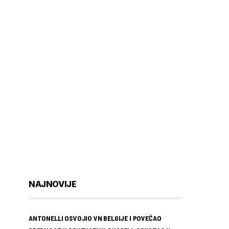
NAJNOVIJE
ANTONELLI OSVOJIO VN BELGIJE I POVEĆAO