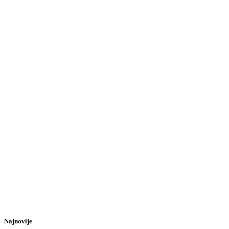
Najnovije