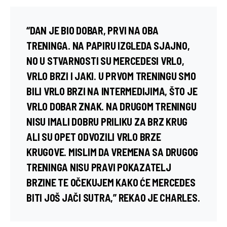
“DAN JE BIO DOBAR, PRVI NA OBA
TRENINGA. NA PAPIRU IZGLEDA SJAJNO,
NO U STVARNOSTI SU MERCEDESI VRLO,
VRLO BRZI I JAKI. U PRVOM TRENINGU SMO
BILI VRLO BRZI NA INTERMEDIJIMA, ŠTO JE
VRLO DOBAR ZNAK. NA DRUGOM TRENINGU
NISU IMALI DOBRU PRILIKU ZA BRZ KRUG
ALI SU OPET ODVOZILI VRLO BRZE
KRUGOVE. MISLIM DA VREMENA SA DRUGOG
TRENINGA NISU PRAVI POKAZATELJ
BRZINE TE OČEKUJEM KAKO ĆE MERCEDES
BITI JOŠ JAČI SUTRA,” REKAO JE CHARLES.